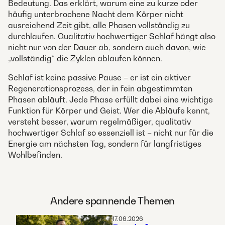
Bedeutung. Das erklärt, warum eine zu kurze oder
häufig unterbrochene Nacht dem Körper nicht
ausreichend Zeit gibt, alle Phasen vollständig zu
durchlaufen. Qualitativ hochwertiger Schlaf hängt also
nicht nur von der Dauer ab, sondern auch davon, wie
„vollständig“ die Zyklen ablaufen können.
Schlaf ist keine passive Pause – er ist ein aktiver
Regenerationsprozess, der in fein abgestimmten
Phasen abläuft. Jede Phase erfüllt dabei eine wichtige
Funktion für Körper und Geist. Wer die Abläufe kennt,
versteht besser, warum regelmäßiger, qualitativ
hochwertiger Schlaf so essenziell ist – nicht nur für die
Energie am nächsten Tag, sondern für langfristiges
Wohlbefinden.
Andere spannende Themen
17.06.2026