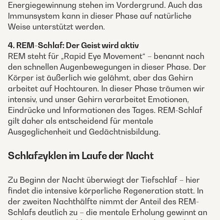
Energiegewinnung stehen im Vordergrund. Auch das
Immunsystem kann in dieser Phase auf natürliche
Weise unterstützt werden.
4. REM-Schlaf: Der Geist wird aktiv
REM steht für „Rapid Eye Movement“ – benannt nach
den schnellen Augenbewegungen in dieser Phase. Der
Körper ist äußerlich wie gelähmt, aber das Gehirn
arbeitet auf Hochtouren. In dieser Phase träumen wir
intensiv, und unser Gehirn verarbeitet Emotionen,
Eindrücke und Informationen des Tages. REM-Schlaf
gilt daher als entscheidend für mentale
Ausgeglichenheit und Gedächtnisbildung.
Schlafzyklen im Laufe der Nacht
Zu Beginn der Nacht überwiegt der Tiefschlaf – hier
findet die intensive körperliche Regeneration statt. In
der zweiten Nachthälfte nimmt der Anteil des REM-
Schlafs deutlich zu – die mentale Erholung gewinnt an