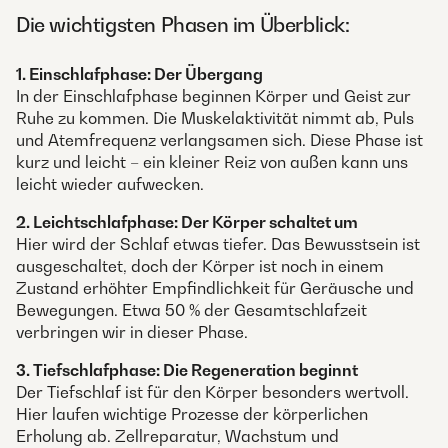
Die wichtigsten Phasen im Überblick:
1. Einschlafphase: Der Übergang
In der Einschlafphase beginnen Körper und Geist zur
Ruhe zu kommen. Die Muskelaktivität nimmt ab, Puls
und Atemfrequenz verlangsamen sich. Diese Phase ist
kurz und leicht – ein kleiner Reiz von außen kann uns
leicht wieder aufwecken.
2. Leichtschlafphase: Der Körper schaltet um
Hier wird der Schlaf etwas tiefer. Das Bewusstsein ist
ausgeschaltet, doch der Körper ist noch in einem
Zustand erhöhter Empfindlichkeit für Geräusche und
Bewegungen. Etwa 50 % der Gesamtschlafzeit
verbringen wir in dieser Phase.
3. Tiefschlafphase: Die Regeneration beginnt
Der Tiefschlaf ist für den Körper besonders wertvoll.
Hier laufen wichtige Prozesse der körperlichen
Erholung ab. Zellreparatur, Wachstum und