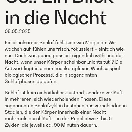
in die Nacht
08.05.2025
Ein erholsamer Schlaf fühlt sich wie Magie an: Wir
wachen auf, fühlen uns frisch, fokussiert – einfach wie
neu. Doch was genau passiert eigentlich während der
Nacht, wenn unser Körper scheinbar „nichts tut“? Die
Antwort liegt in einem hochkomplexen Wechselspiel
biologischer Prozesse, die in sogenannten
Schlafphasen ablaufen.
Schlaf ist kein einheitlicher Zustand, sondern verläuft
in mehreren, sich wiederholenden Phasen. Diese
sogenannten Schlafzyklen bestehen aus verschiedenen
Stadien, die der Körper innerhalb einer Nacht
mehrmals durchläuft – in der Regel etwa 4 bis 6
Zyklen, die jeweils ca. 90 Minuten dauern.