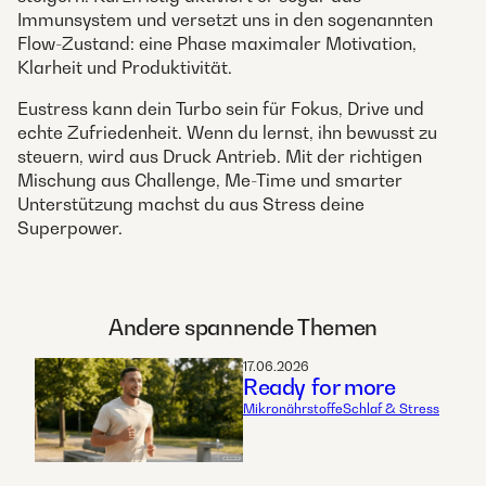
Immunsystem und versetzt uns in den sogenannten
Flow-Zustand: eine Phase maximaler Motivation,
Klarheit und Produktivität.
Eustress kann dein Turbo sein für Fokus, Drive und
echte Zufriedenheit. Wenn du lernst, ihn bewusst zu
steuern, wird aus Druck Antrieb. Mit der richtigen
Mischung aus Challenge, Me-Time und smarter
Unterstützung machst du aus Stress deine
Superpower.
Andere spannende Themen
17.06.2026
Ready for more
Mikronährstoffe
Schlaf & Stress