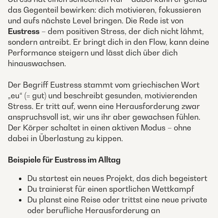
das Gegenteil bewirken: dich motivieren, fokussieren
und aufs nächste Level bringen. Die Rede ist von
Eustress
– dem positiven Stress, der dich nicht lähmt,
sondern antreibt. Er bringt dich in den Flow, kann deine
Performance steigern und lässt dich über dich
hinauswachsen.
Der Begriff Eustress stammt vom griechischen Wort
„eu“ (= gut) und beschreibt gesunden, motivierenden
Stress. Er tritt auf, wenn eine Herausforderung zwar
anspruchsvoll ist, wir uns ihr aber gewachsen fühlen.
Der Körper schaltet in einen aktiven Modus – ohne
dabei in Überlastung zu kippen.
Beispiele für Eustress im Alltag
Du startest ein neues Projekt, das dich begeistert
Du trainierst für einen sportlichen Wettkampf
Du planst eine Reise oder trittst eine neue private
oder berufliche Herausforderung an