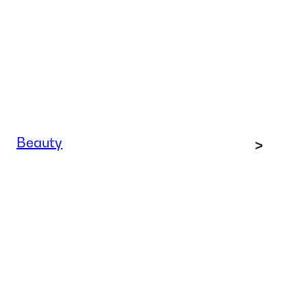
Beauty
>