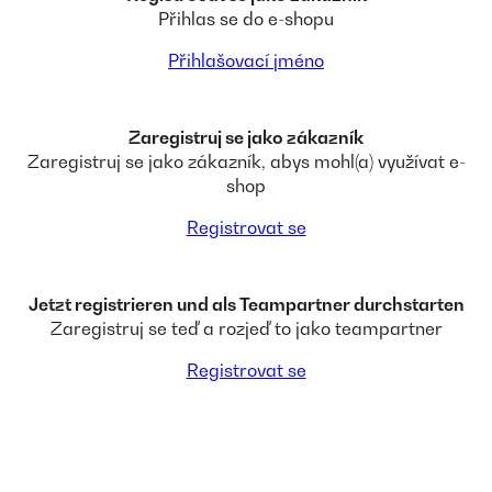
Přihlas se do e-shopu
Přihlašovací jméno
Zaregistruj se jako zákazník
Zaregistruj se jako zákazník, abys mohl(a) využívat e-
shop
Registrovat se
Jetzt registrieren und als Teampartner durchstarten
Zaregistruj se teď a rozjeď to jako teampartner
Registrovat se