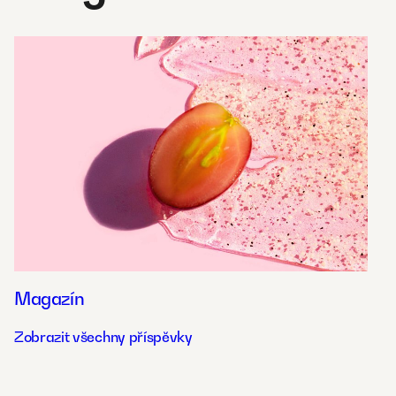
Magazín
Zobrazit všechny příspěvky