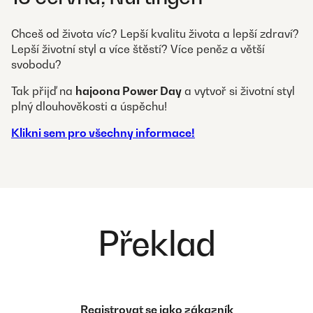
Chceš od života víc? Lepší kvalitu života a lepší zdraví?
Lepší životní styl a více štěstí? Více peněz a větší
svobodu?
Tak přijď na
hajoona Power Day
a vytvoř si životní styl
plný dlouhověkosti a úspěchu!
Klikni sem pro všechny informace!
Překlad
Registrovat se jako zákazník