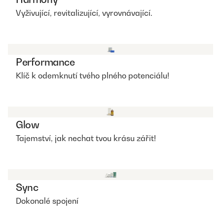
Vyživující, revitalizující, vyrovnávající.
Performance
Klíč k odemknutí tvého plného potenciálu!
Glow
Tajemství, jak nechat tvou krásu zářit!
Sync
Dokonalé spojení