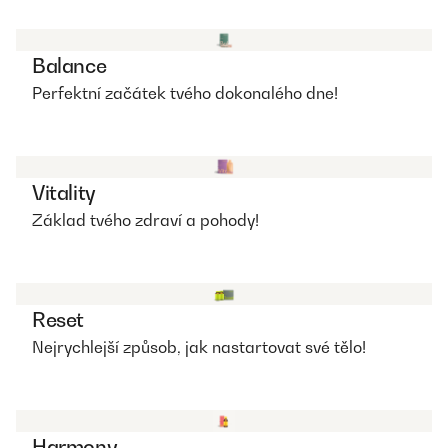
Balance
Perfektní začátek tvého dokonalého dne!
Vitality
Základ tvého zdraví a pohody!
Reset
Nejrychlejší způsob, jak nastartovat své tělo!
Harmony