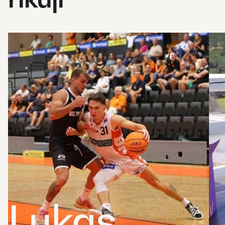
Lukas