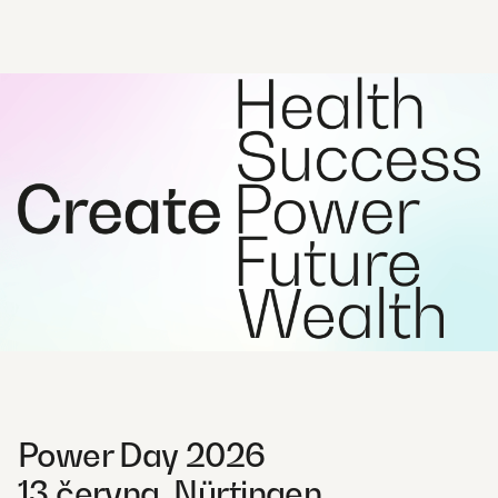
Power Day 2026
13 června, Nürtingen