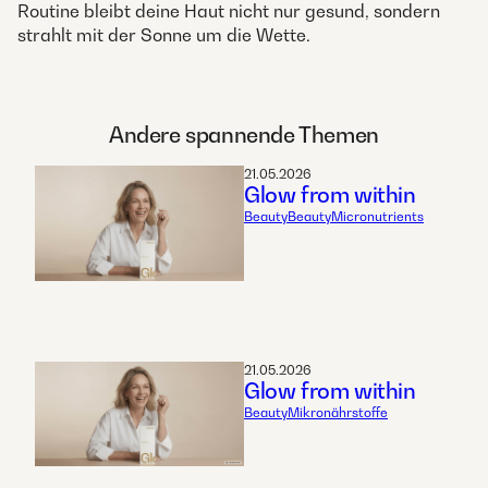
Routine bleibt deine Haut nicht nur gesund, sondern
strahlt mit der Sonne um die Wette.
Andere spannende Themen
21.05.2026
Glow from within
Beauty
Beauty
Micronutrients
21.05.2026
Glow from within
Beauty
Mikronährstoffe