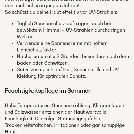
das auch schon in jungen Jahren!
So schützt du deine Haut effektiv vor UV-Strahlen:
Täglich Sonnenschutz auftragen, auch bei
bewölktem Himmel – UV-Strahlen durchdringen
Wolken.
Verwende eine Sonnencreme mit hohem
Lichtschutzfaktor.
Nachcremen alle 2 Stunden, besonders nach dem
Baden oder Schwitzen.
Setze zusätzlich auf Hut, Sonnenbrille und UV-
Kleidung für optimalen Schutz.
Feuchtigkeitspflege im Sommer
Hohe Temperaturen, Sonnenstrahlung, Klimaanlagen
und Salzwasser entziehen der Haut wertvolle
Feuchtigkeit. Die Folge: Spannungsgefühle,
Trockenheitsfältchen, Irritationen oder gar schuppige
Haut.