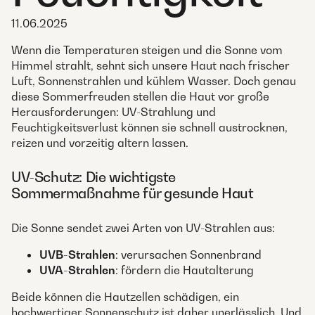
11.06.2025
Wenn die Temperaturen steigen und die Sonne vom
Himmel strahlt, sehnt sich unsere Haut nach frischer
Luft, Sonnenstrahlen und kühlem Wasser. Doch genau
diese Sommerfreuden stellen die Haut vor große
Herausforderungen: UV-Strahlung und
Feuchtigkeitsverlust können sie schnell austrocknen,
reizen und vorzeitig altern lassen.
UV-Schutz: Die wichtigste
Sommermaßnahme für gesunde Haut
Die Sonne sendet zwei Arten von UV-Strahlen aus:
UVB-Strahlen
: verursachen Sonnenbrand
UVA-Strahlen
: fördern die Hautalterung
Beide können die Hautzellen schädigen, ein
hochwertiger Sonnenschutz ist daher unerlässlich. Und