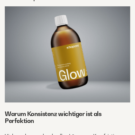
Warum Konsistenz wichtiger ist als
Perfektion