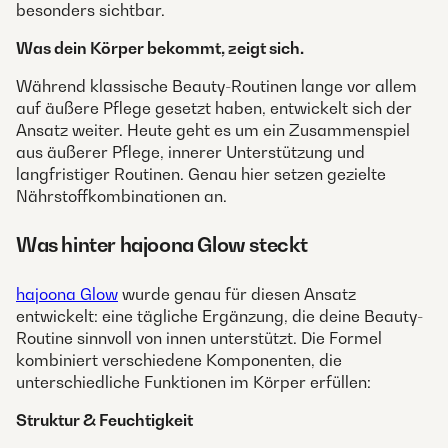
besonders sichtbar.
Was dein Körper bekommt, zeigt sich.
Während klassische Beauty-Routinen lange vor allem
auf äußere Pflege gesetzt haben, entwickelt sich der
Ansatz weiter. Heute geht es um ein Zusammenspiel
aus äußerer Pflege, innerer Unterstützung und
langfristiger Routinen. Genau hier setzen gezielte
Nährstoffkombinationen an.
Was hinter hajoona Glow steckt
hajoona Glow
wurde genau für diesen Ansatz
entwickelt: eine tägliche Ergänzung, die deine Beauty-
Routine sinnvoll von innen unterstützt. Die Formel
kombiniert verschiedene Komponenten, die
unterschiedliche Funktionen im Körper erfüllen:
Struktur & Feuchtigkeit