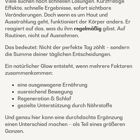
Viele suchen nach schnellen Lösungen. Kurzfristige
Effekte, schnelle Ergebnisse, sofort sichtbare
Veränderungen. Doch wenn es um Haut und
Ausstrahlung geht, funktioniert der Körper anders. Er
reagiert auf das, was du ihm
regelmäßig
gibst. Auf
Routinen, nicht auf Ausnahmen.
Das bedeutet: Nicht der perfekte Tag zählt – sondern
die Summe deiner täglichen Entscheidungen.
Ein natürlicher Glow entsteht, wenn mehrere Faktoren
zusammenkommen:
eine ausgewogene Ernährung
ausreichend Bewegung
Regeneration & Schlaf
gezielte Unterstützung durch Nährstoffe
Und genau hier kann eine durchdachte Ergänzung
einen Unterschied machen – als Teil eines größeren
Ganzen.