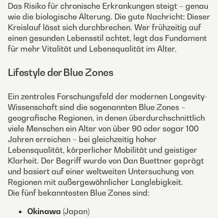
Das Risiko für chronische Erkrankungen steigt – genau
wie die biologische Alterung. Die gute Nachricht: Dieser
Kreislauf lässt sich durchbrechen. Wer frühzeitig auf
einen gesunden Lebensstil achtet, legt das Fundament
für mehr Vitalität und Lebensqualität im Alter.
Lifestyle der Blue Zones
Ein zentrales Forschungsfeld der modernen Longevity-
Wissenschaft sind die sogenannten Blue Zones –
geografische Regionen, in denen überdurchschnittlich
viele Menschen ein Alter von über 90 oder sogar 100
Jahren erreichen – bei gleichzeitig hoher
Lebensqualität, körperlicher Mobilität und geistiger
Klarheit. Der Begriff wurde von Dan Buettner geprägt
und basiert auf einer weltweiten Untersuchung von
Regionen mit außergewöhnlicher Langlebigkeit.
Die fünf bekanntesten Blue Zones sind:
Okinawa
(Japan)