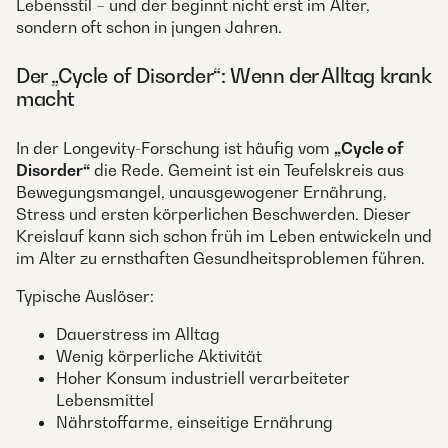
Lebensstil – und der beginnt nicht erst im Alter,
sondern oft schon in jungen Jahren.
Der „Cycle of Disorder“: Wenn der Alltag krank
macht
In der Longevity-Forschung ist häufig vom
„Cycle of
Disorder“
die Rede. Gemeint ist ein Teufelskreis aus
Bewegungsmangel, unausgewogener Ernährung,
Stress und ersten körperlichen Beschwerden. Dieser
Kreislauf kann sich schon früh im Leben entwickeln und
im Alter zu ernsthaften Gesundheitsproblemen führen.
Typische Auslöser:
Dauerstress im Alltag
Wenig körperliche Aktivität
Hoher Konsum industriell verarbeiteter
Lebensmittel
Nährstoffarme, einseitige Ernährung