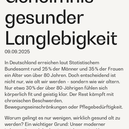
gesunder
Langlebigkeit
09.09.2025
In Deutschland erreichen laut Statistischem
Bundesamt rund 25 % der Männer und 35 % der Frauen
ein Alter von über 80 Jahren. Doch entscheidend ist
nicht nur, wie alt wir werden – sondern wie wir altern.
Nur etwa 30 % der über 80-Jährigen fühlen sich
körperlich fit und geistig klar. Der Rest kämpft mit
chronischen Beschwerden,
Bewegungseinschränkungen oder Pflegebedürftigkeit.
Warum gelingt es nur wenigen, wirklich gesund alt zu
werden? Ein wichtiger Grund: Unser moderner