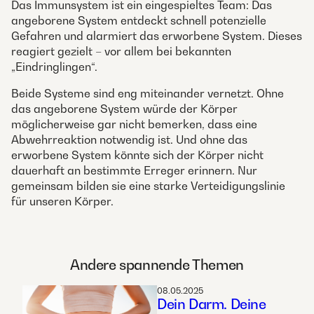
Das Immunsystem ist ein eingespieltes Team: Das
angeborene System entdeckt schnell potenzielle
Gefahren und alarmiert das erworbene System. Dieses
reagiert gezielt – vor allem bei bekannten
„Eindringlingen“.
Beide Systeme sind eng miteinander vernetzt. Ohne
das angeborene System würde der Körper
möglicherweise gar nicht bemerken, dass eine
Abwehrreaktion notwendig ist. Und ohne das
erworbene System könnte sich der Körper nicht
dauerhaft an bestimmte Erreger erinnern. Nur
gemeinsam bilden sie eine starke Verteidigungslinie
für unseren Körper.
Andere spannende Themen
08.05.2025
Dein Darm. Deine